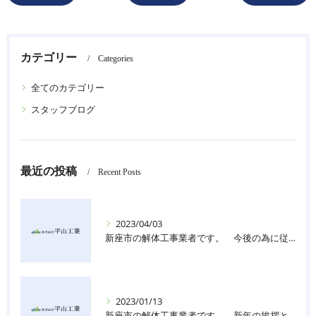
カテゴリー
Categories
全てのカテゴリー
スタッフブログ
最近の投稿
Recent Posts
2023/04/03
新座市の解体工事業者です。 今後の為に従業員を募集しております。
2023/01/13
新座市の解体工事業者です。 新年の挨拶と共に、今後の為に従業員を募集しております。