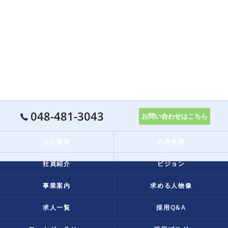
048-481-3043
お問い合わせはこちら
会社概要
代表挨拶
社員紹介
ビジョン
事業案内
求める人物像
求人一覧
採用Q&A