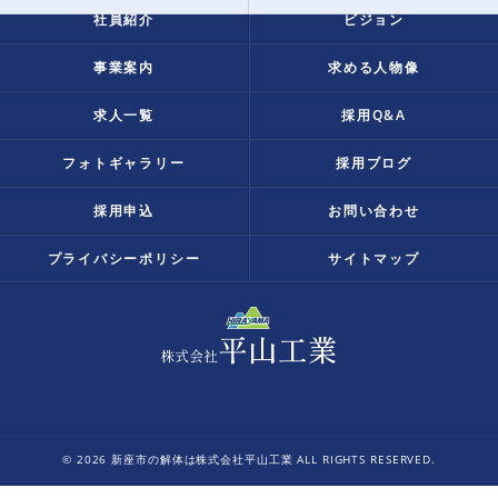
社員紹介
ビジョン
事業案内
求める人物像
求人一覧
採用Q&A
フォトギャラリー
採用ブログ
採用申込
お問い合わせ
プライバシーポリシー
サイトマップ
© 2026 新座市の解体は株式会社平山工業 ALL RIGHTS RESERVED.