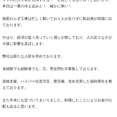
本日は一番の冷え込みと！ 確かに寒い！
相変わらず工事は忙しく動いており人が足りずに私自身が現場に出
ております。
やはり、経済が益々戻っていく感じが致しており、人の足りなさが
今後に影響を及ぼします。
弊社は新たな人財を求めております。
未経験でも経験者でも、又、男女問わず募集しております。
資格支援、ハイパー任意労災、寮完備、含め充実した福利厚生を整
えております。
また年末にも近づいてまいりました。転職したことによりお金の心
配もあると思います。