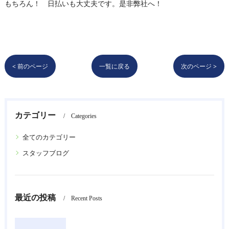
もちろん！ 日払いも大丈夫です。是非弊社へ！
< 前のページ
一覧に戻る
次のページ >
カテゴリー
Categories
全てのカテゴリー
スタッフブログ
最近の投稿
Recent Posts