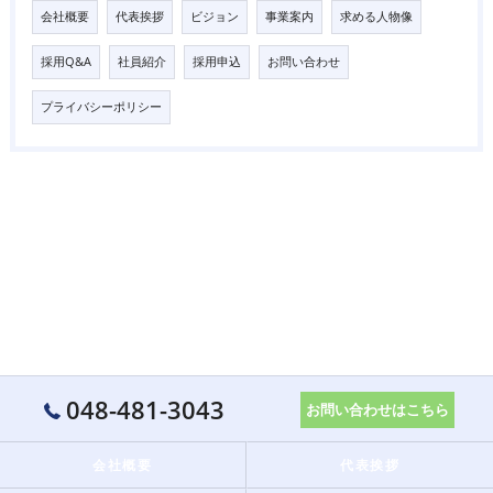
会社概要
代表挨拶
ビジョン
事業案内
求める人物像
採用Q&A
社員紹介
採用申込
お問い合わせ
プライバシーポリシー
048-481-3043
お問い合わせはこちら
会社概要
代表挨拶