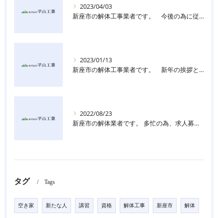
2023/04/03
新座市の解体工事業者です。 今後の為に従業員を募集しております。
2023/01/13
新座市の解体工事業者です。 新年の挨拶と共に、今後の為に従業員を募集しております。
2022/08/23
新座市の解体業者です。 多忙の為、求人募集しています。
タグ
Tags
空き家
新たな人
講習
資格
解体工事
新座市
解体