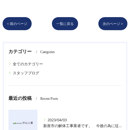
< 前のページ
一覧に戻る
次のページ >
カテゴリー
Categories
全てのカテゴリー
スタッフブログ
最近の投稿
Recent Posts
2023/04/03
新座市の解体工事業者です。 今後の為に従業員を募集しております。