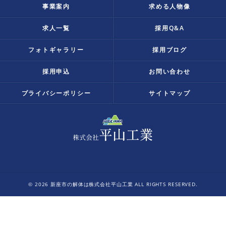
事業案内
求める人物像
求人一覧
採用Q&A
フォトギャラリー
採用ブログ
採用申込
お問い合わせ
プライバシーポリシー
サイトマップ
© 2026 新座市の解体は株式会社平山工業 ALL RIGHTS RESERVED.