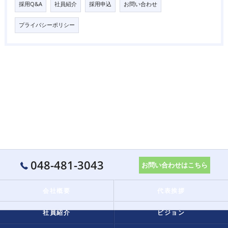
採用Q&A
社員紹介
採用申込
お問い合わせ
プライバシーポリシー
048-481-3043
お問い合わせはこちら
会社概要
代表挨拶
社員紹介
ビジョン