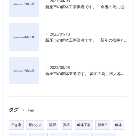
2023/04/03
新座市の解体工事業者です。 今後の為に従業員を募集しております。
2023/01/13
新座市の解体工事業者です。 新年の挨拶と共に、今後の為に従業員を募集しております。
2022/08/23
新座市の解体業者です。 多忙の為、求人募集しています。
タグ
Tags
空き家
新たな人
講習
資格
解体工事
新座市
解体