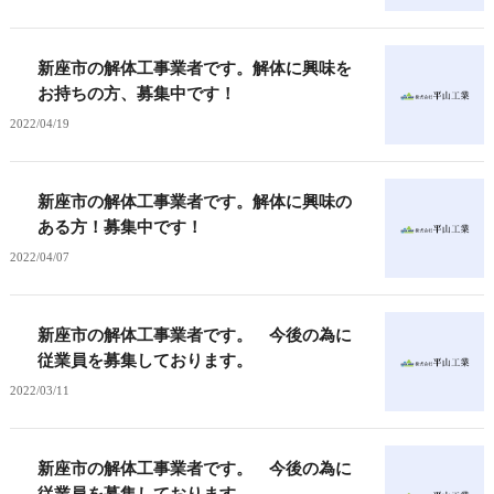
新座市の解体工事業者です。解体に興味を
お持ちの方、募集中です！
2022/04/19
新座市の解体工事業者です。解体に興味の
ある方！募集中です！
2022/04/07
新座市の解体工事業者です。 今後の為に
従業員を募集しております。
2022/03/11
新座市の解体工事業者です。 今後の為に
従業員を募集しております。