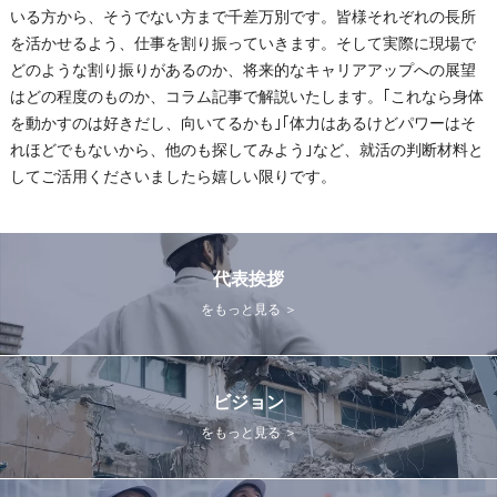
いる方から、そうでない方まで千差万別です。皆様それぞれの長所
を活かせるよう、仕事を割り振っていきます。そして実際に現場で
どのような割り振りがあるのか、将来的なキャリアアップへの展望
はどの程度のものか、コラム記事で解説いたします。｢これなら身体
を動かすのは好きだし、向いてるかも｣｢体力はあるけどパワーはそ
れほどでもないから、他のも探してみよう｣など、就活の判断材料と
してご活用くださいましたら嬉しい限りです。
代表挨拶
をもっと見る ＞
ビジョン
をもっと見る ＞