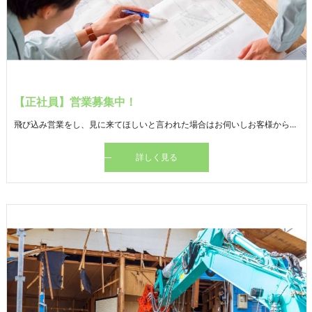
【正社員】営業募集中！
飛び込み営業をし、見に来てほしいと言われた場合はお伺いしお客様からの依頼・要望を確認する業務を行っていただきます。 また、現場への材料搬入も行っていただきます。
詳しく見る