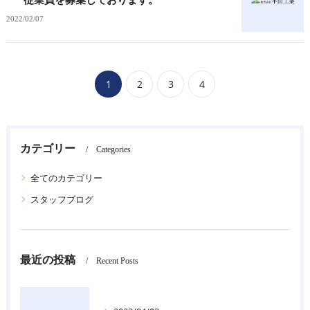
2022/02/07
1
2
3
4
カテゴリー
Categories
全てのカテゴリー
スタッフブログ
最近の投稿
Recent Posts