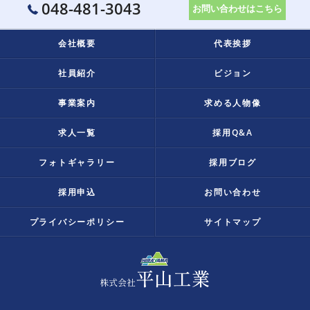
048-481-3043
お問い合わせはこちら
会社概要
代表挨拶
社員紹介
ビジョン
事業案内
求める人物像
求人一覧
採用Q&A
フォトギャラリー
採用ブログ
採用申込
お問い合わせ
プライバシーポリシー
サイトマップ