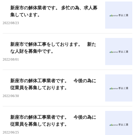
新座市の解体業者です。 多忙の為、求人募
集しています。
2022/08/23
新座市で解体工事をしております。 新た
な人財を募集中です。
2022/08/01
新座市の解体工事業者です。 今後の為に
従業員を募集しております。
2022/06/30
新座市の解体工事業者です。 今後の為に
従業員を募集しております。
2022/06/25