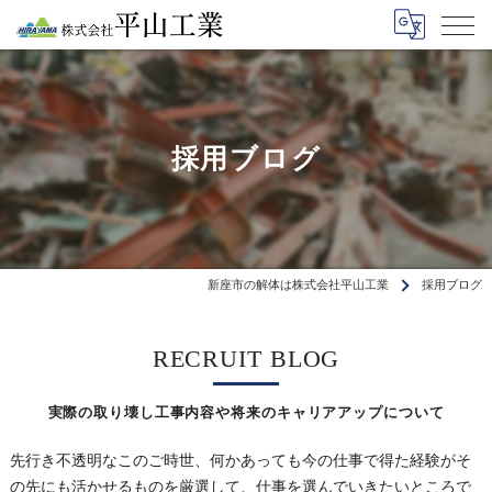
採用ブログ
新座市の解体は株式会社平山工業
採用ブログ
RECRUIT BLOG
実際の取り壊し工事内容や将来のキャリアアップについて
先行き不透明なこのご時世、何かあっても今の仕事で得た経験がそ
の先にも活かせるものを厳選して、仕事を選んでいきたいところで