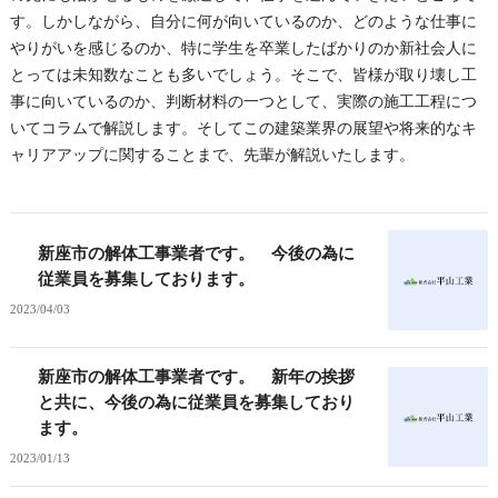
す。しかしながら、自分に何が向いているのか、どのような仕事に
やりがいを感じるのか、特に学生を卒業したばかりのか新社会人に
とっては未知数なことも多いでしょう。そこで、皆様が取り壊し工
事に向いているのか、判断材料の一つとして、実際の施工工程につ
いてコラムで解説します。そしてこの建築業界の展望や将来的なキ
ャリアアップに関することまで、先輩が解説いたします。
新座市の解体工事業者です。 今後の為に
従業員を募集しております。
2023/04/03
新座市の解体工事業者です。 新年の挨拶
と共に、今後の為に従業員を募集しており
ます。
2023/01/13