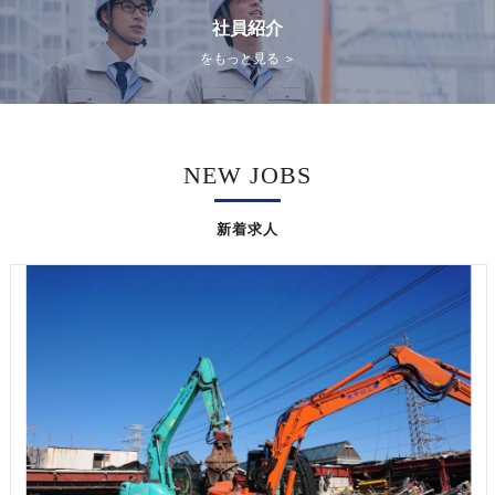
社員紹介
をもっと見る ＞
NEW JOBS
新着求人